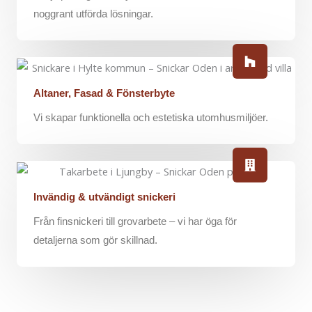
noggrant utförda lösningar.
Altaner, Fasad & Fönsterbyte
Vi skapar funktionella och estetiska utomhusmiljöer.
Invändig & utvändigt snickeri
Från finsnickeri till grovarbete – vi har öga för
detaljerna som gör skillnad.