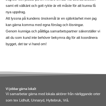
samt ett välkänt och gott rykte är ett måste för att kunna få
nya uppdrag.
Att lyssna på kundens önskemål är en självklarhet men jag
kan gärna komma med egna förslag och lösningar.
Genom kunniga och pålitliga samarbetspartner säkerställer vi
att du som kund inte behöver bekymra dig för att koordinera
bygget, det tar vi hand om!
Vi jobbar gärna lokalt
Vi samarbetar gärna med lokala aktörer från närliggande orter
som tex Lidhult, Unnaryd, Hyltebruk, Vrå.