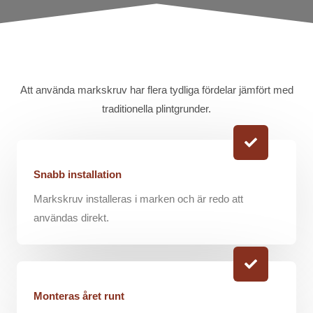
Att använda markskruv har flera tydliga fördelar jämfört med
traditionella plintgrunder.
Snabb installation
Markskruv installeras i marken och är redo att
användas direkt.
Monteras året runt