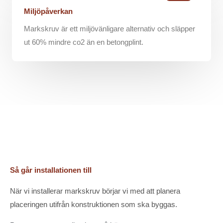
Miljöpåverkan
Markskruv är ett miljövänligare alternativ och släpper
ut 60% mindre co2 än en betongplint.
Så går installationen till
När vi installerar markskruv börjar vi med att planera
placeringen utifrån konstruktionen som ska byggas.