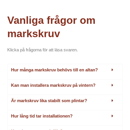
Vanliga frågor om
markskruv
Klicka på frågorna för att läsa svaren.
Hur många markskruv behövs till en altan?
Kan man installera markskruv på vintern?
Är markskruv lika stabilt som plintar?
Hur lång tid tar installationen?