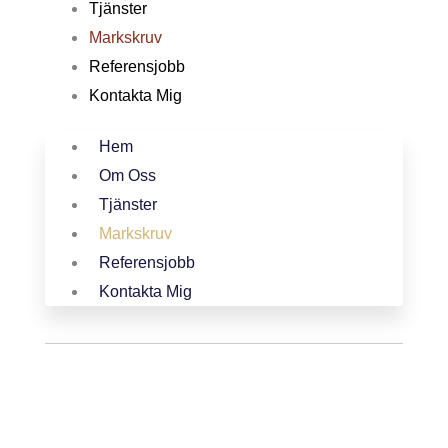
Tjänster
Markskruv
Referensjobb
Kontakta Mig
Hem
Om Oss
Tjänster
Markskruv
Referensjobb
Kontakta Mig