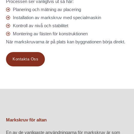
Processen ser vanligtvis ut så här:
Planering och mätning av placering
Installation av markskruv med specialmaskin
Kontroll av nivå och stabilitet
Montering av fästen för konstruktionen
När markskruvarna är på plats kan byggnationen börja direkt.
Kontakta Oss
Markskruv för altan
En av de vanligaste användningarna för markskruv är som