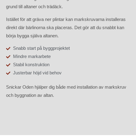
grund till altaner och trädäck.
Istället för att gräva ner plintar kan markskruvarna installeras
direkt där bärlinorna ska placeras. Det gör att du snabbt kan
börja bygga själva altanen.
Snabb start på byggprojektet
Mindre markarbete
Stabil konstruktion
Justerbar höjd vid behov
Snickar Oden hjälper dig både med installation av markskruv
och byggnation av altan.