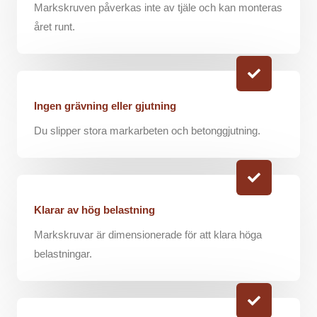
Markskruven påverkas inte av tjäle och kan monteras
året runt.
Ingen grävning eller gjutning
Du slipper stora markarbeten och betonggjutning.
Klarar av hög belastning
Markskruvar är dimensionerade för att klara höga
belastningar.