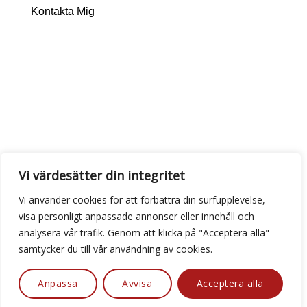
Kontakta Mig
Vi värdesätter din integritet
Vi använder cookies för att förbättra din surfupplevelse,
visa personligt anpassade annonser eller innehåll och
analysera vår trafik. Genom att klicka på "Acceptera alla"
samtycker du till vår användning av cookies.
Anpassa
Avvisa
Acceptera alla