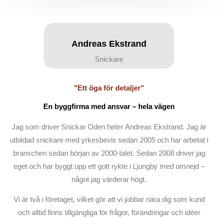
Andreas Ekstrand
Snickare
"Ett öga för detaljer"
En byggfirma med ansvar – hela vägen
Jag som driver Snickar Oden heter Andreas Ekstrand. Jag är
utbildad snickare med yrkesbevis sedan 2005 och har arbetat i
branschen sedan början av 2000-talet. Sedan 2008 driver jag
eget och har byggt upp ett gott rykte i Ljungby med omnejd –
något jag värderar högt.
Vi är två i företaget, vilket gör att vi jobbar nära dig som kund
och alltid finns tillgängliga för frågor, förändringar och idéer