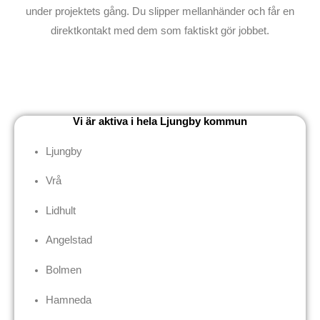
under projektets gång. Du slipper mellanhänder och får en
direktkontakt med dem som faktiskt gör jobbet.
Vi är aktiva i hela Ljungby kommun
Ljungby
Vrå
Lidhult
Angelstad
Bolmen
Hamneda