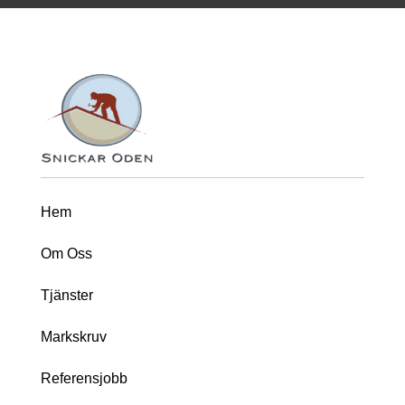
Hem
Om Oss
Tjänster
Markskruv
Referensjobb