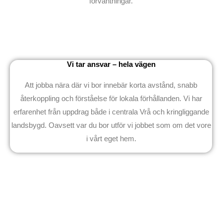
förväntningar.
Vi tar ansvar – hela vägen
Att jobba nära där vi bor innebär korta avstånd, snabb
återkoppling och förståelse för lokala förhållanden. Vi har
erfarenhet från uppdrag både i centrala Vrå och kringliggande
landsbygd. Oavsett var du bor utför vi jobbet som om det vore
i vårt eget hem.