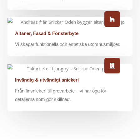
Altaner, Fasad & Fönsterbyte
Vi skapar funktionella och estetiska utomhusmiljöer.
Invändig & utvändigt snickeri
Från finsnickeri till grovarbete – vi har öga för
detaljerna som gör skillnad.